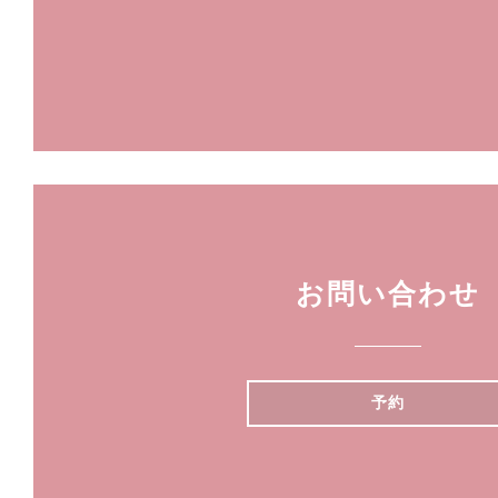
お問い合わせ
予約