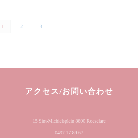
1
2
3
アクセス/お問い合わせ
((新しいウィ
15 Sint-Michielsplein 8800 Roeselare
0497 17 89 67