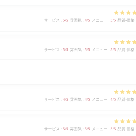
サービス
:
5
/5
雰囲気
:
4
/5
メニュー
:
5
/5
品質-価格
サービス
:
5
/5
雰囲気
:
5
/5
メニュー
:
5
/5
品質-価格
サービス
:
4
/5
雰囲気
:
4
/5
メニュー
:
4
/5
品質-価格
サービス
:
5
/5
雰囲気
:
5
/5
メニュー
:
5
/5
品質-価格