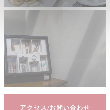
アクセス/お問い合わせ