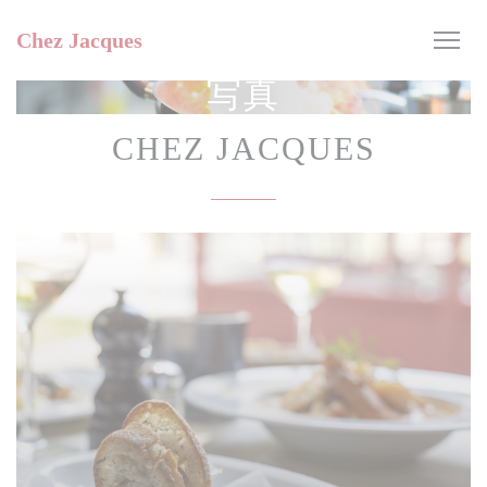
クッキー利用の管理について
Chez Jacques
写真
CHEZ JACQUES