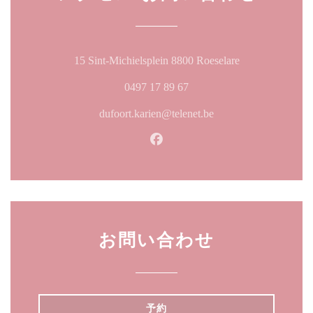
((新しいウィ
15 Sint-Michielsplein 8800 Roeselare
0497 17 89 67
dufoort.karien@telenet.be
Facebook ((新しいウィン
お問い合わせ
予約