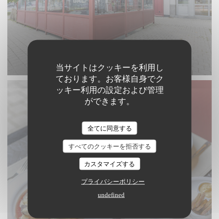
当サイトはクッキーを利用し
ております。お客様自身でク
ッキー利用の設定および管理
ができます。
全てに同意する
すべてのクッキーを拒否する
カスタマイズする
プライバシーポリシー
undefined