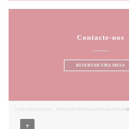
Contacte-nos
RESERVAR UMA MESA
© 2026 CHEZ JACQUES — WEBSITE DO RESTAURANTE CRIADO POR
Z