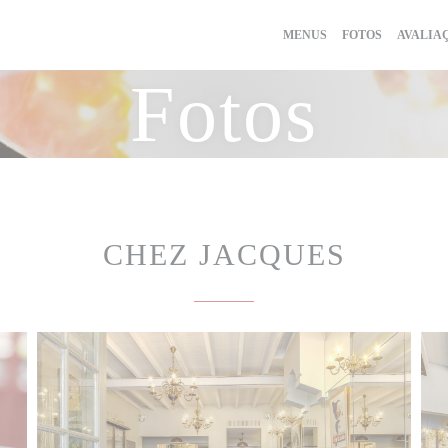
MENUS
FOTOS
AVALIA
Fotos
CHEZ JACQUES