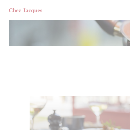
Painel de Gerenciamento de Cookies
Chez Jacques