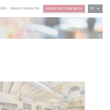
ÇÕES
MAPA E CONTACTO
RESERVAR UMA MESA
PT